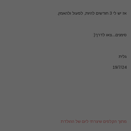
אז יש לי 3 חודשים להיות, לפעול ולהאמין.
סימנים...צאו לדרך(:
גלית
19/7/24
מתוך הקלפים שיצרתי ליום של ההולדת