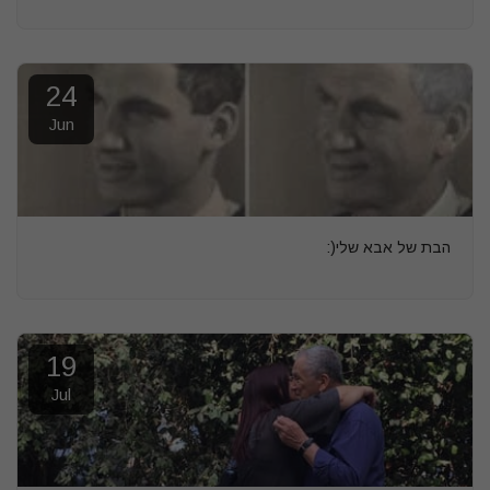
24
Jun
הבת של אבא שלי(:
19
Jul