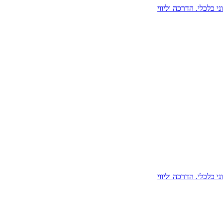
ני כלכלי. הדרכה וליווי
ני כלכלי. הדרכה וליווי