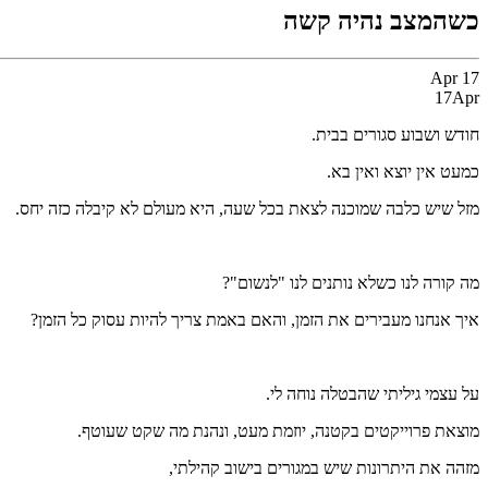
כשהמצב נהיה קשה
Apr
17
17
Apr
חודש ושבוע סגורים בבית.
כמעט אין יוצא ואין בא.
מזל שיש כלבה שמוכנה לצאת בכל שעה, היא מעולם לא קיבלה כזה יחס.
מה קורה לנו כשלא נותנים לנו "לנשום"?
איך אנחנו מעבירים את הזמן, והאם באמת צריך להיות עסוק כל הזמן?
על עצמי גיליתי שהבטלה נוחה לי.
מוצאת פרוייקטים בקטנה, יוזמת מעט, ונהנת מה שקט שעוטף.
מזהה את היתרונות שיש במגורים בישוב קהילתי,