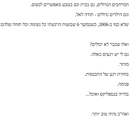
המרחבים הגדולים, גם בבית וגם בטבע מאפשרים לנשום.
וגם הילדים גדולים - תודה לאל,
שלא כמו ב-2006, כשבמשך 6 שבועות הרגשתי כל נשימה וכל תזוזה שלהם עלי.
ואלו שכבר לא יכולים?
גם לי יש רגעים כאלה.
מותר.
בוחרת רגע של התכנסות.
פנימה.
בהייה בנטפליקס ואוכל...
ואח"כ נהיה טוב יותר.