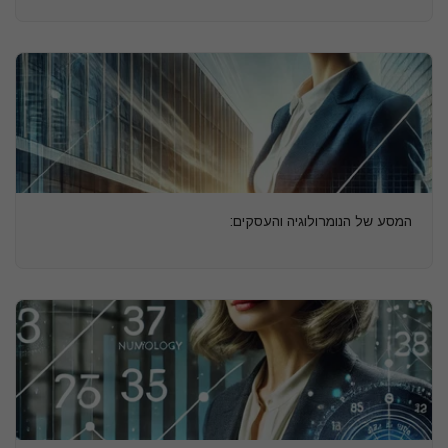
המסע של הנומרולוגיה והעסקים: