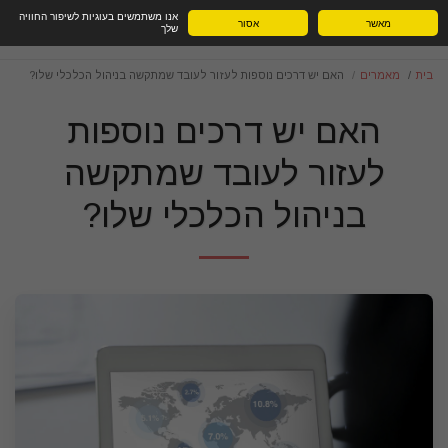
אנו משתמשים בעוגיות לשיפור החוויה
מאשר
אסור
שלך
בית
מאמרים
האם יש דרכים נוספות לעזור לעובד שמתקשה בניהול הכלכלי שלו?
האם יש דרכים נוספות
לעזור לעובד שמתקשה
בניהול הכלכלי שלו?