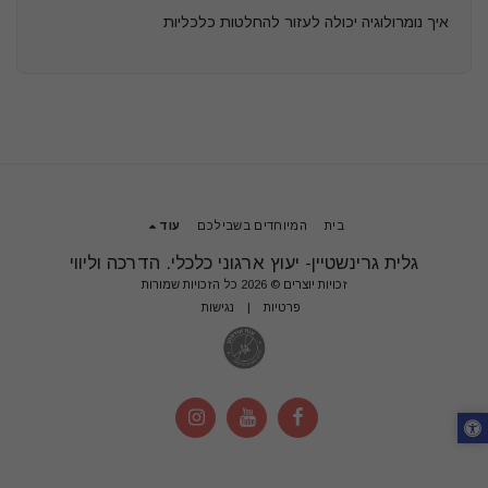
איך נומרולוגיה יכולה לעזור להחלטות כלכליות
בית
המיוחדים בשבילכם
עוד
גלית גרינשטיין- יעוץ ארגוני כלכלי. הדרכה וליווי
זכויות יוצרים © 2026 כל הזכויות שמורות
פרטיות
|
נגישות